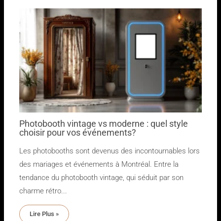
Photobooth vintage vs moderne : quel style
choisir pour vos événements?
Les photobooths sont devenus des incontournables lors
des mariages et événements à Montréal. Entre la
tendance du photobooth vintage, qui séduit par son
charme rétro...
Lire Plus »