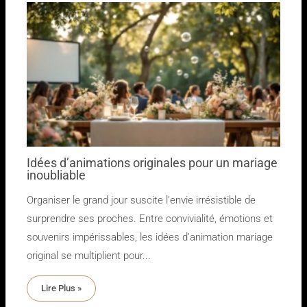
Idées d’animations originales pour un mariage
inoubliable
Organiser le grand jour suscite l’envie irrésistible de
surprendre ses proches. Entre convivialité, émotions et
souvenirs impérissables, les idées d’animation mariage
original se multiplient pour...
Lire Plus »