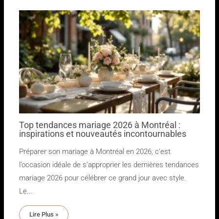
Top tendances mariage 2026 à Montréal :
inspirations et nouveautés incontournables
Préparer son mariage à Montréal en 2026, c’est
l’occasion idéale de s’approprier les dernières tendances
mariage 2026 pour célébrer ce grand jour avec style.
Le...
Lire Plus »