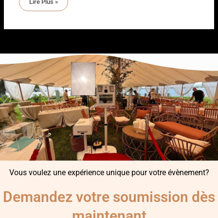
Lire Plus »
Vous voulez une expérience unique pour votre évènement?
Demandez votre soumission dès
maintenant