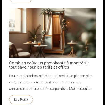
Combien coûte un photobooth à montréal :
tout savoir sur les tarifs et offres
Louer un photobooth à Montréal séduit de plus en plus
d’organisateurs, que ce soit pour un mariage, un
anniversaire ou une soirée corporative. Mais lorsqu’il...
Lire Plus »