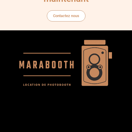
Contactez nous