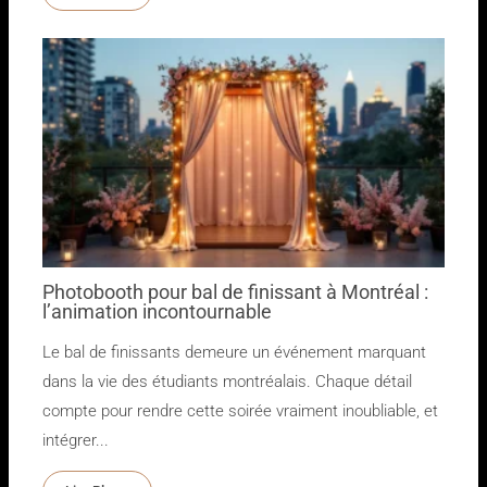
Photobooth pour bal de finissant à Montréal :
l’animation incontournable
Le bal de finissants demeure un événement marquant
dans la vie des étudiants montréalais. Chaque détail
compte pour rendre cette soirée vraiment inoubliable, et
intégrer...