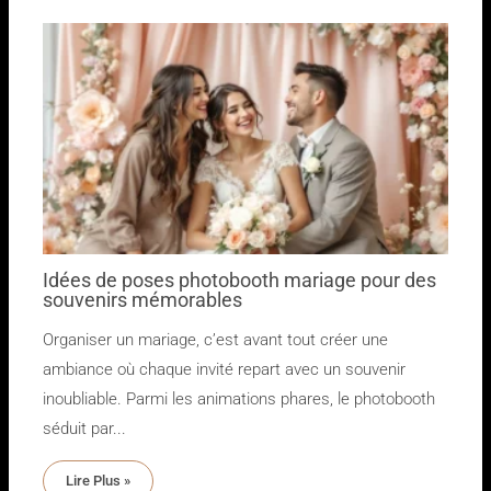
Idées de poses photobooth mariage pour des
souvenirs mémorables
Organiser un mariage, c’est avant tout créer une
ambiance où chaque invité repart avec un souvenir
inoubliable. Parmi les animations phares, le photobooth
séduit par...
Lire Plus »