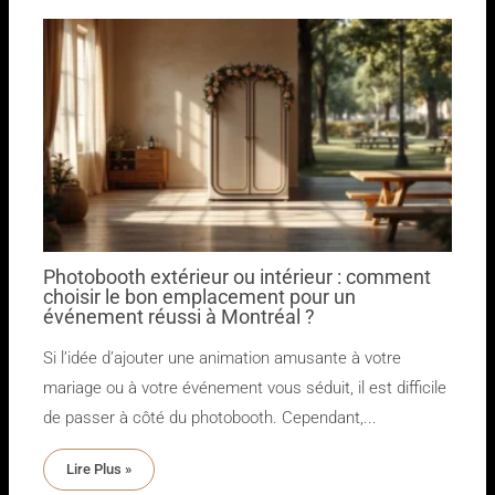
Photobooth extérieur ou intérieur : comment
choisir le bon emplacement pour un
événement réussi à Montréal ?
Si l’idée d’ajouter une animation amusante à votre
mariage ou à votre événement vous séduit, il est difficile
de passer à côté du photobooth. Cependant,...
Lire Plus »