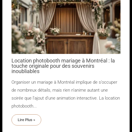
Location photobooth mariage à Montréal : la
touche originale pour des souvenirs
inoubliables
Organiser un mariage à Montréal implique de s’occuper
de nombreux détails, mais rien n’anime autant une
soirée que l’ajout d’une animation interactive. La location
photobooth...
Lire Plus »