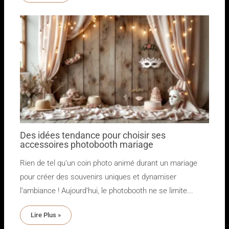
Des idées tendance pour choisir ses
accessoires photobooth mariage
Rien de tel qu’un coin photo animé durant un mariage
pour créer des souvenirs uniques et dynamiser
l’ambiance ! Aujourd’hui, le photobooth ne se limite...
Lire Plus »