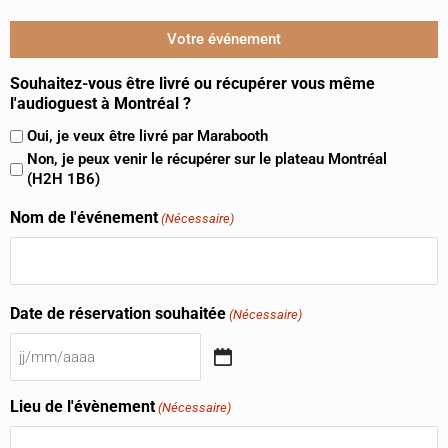
Votre événement
Souhaitez-vous être livré ou récupérer vous même
l'audioguest à Montréal ?
Oui, je veux être livré par Marabooth
Non, je peux venir le récupérer sur le plateau Montréal
(H2H 1B6)
Nom de l'événement
(Nécessaire)
Date de réservation souhaitée
(Nécessaire)
Lieu de l'évènement
(Nécessaire)