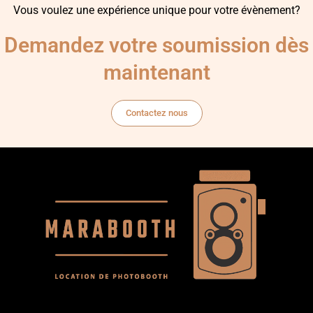
Vous voulez une expérience unique pour votre évènement?
Demandez votre soumission dès
maintenant
Contactez nous