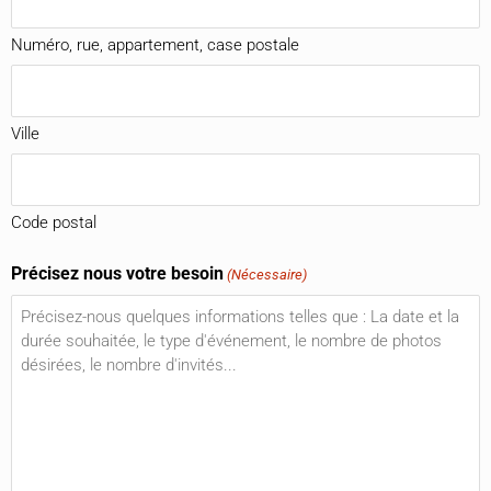
Numéro, rue, appartement, case postale
Ville
Code postal
Précisez nous votre besoin
(Nécessaire)