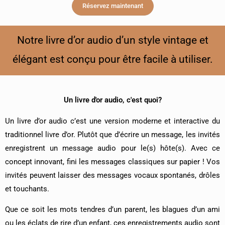
Réservez maintenant
Notre livre d’or audio d’un style vintage et
élégant est conçu pour être facile à utiliser.
Un livre d'or audio, c'est quoi?
Un livre d’or audio c’est une version moderne et interactive du
traditionnel livre d’or. Plutôt que d’écrire un message, les invités
enregistrent un message audio pour le(s) hôte(s).
Avec ce
concept innovant, fini les messages classiques sur papier ! Vos
invités peuvent laisser des messages vocaux spontanés, drôles
et touchants.
Que ce soit les mots tendres d’un parent, les blagues d’un ami
ou les éclats de rire d’un enfant, ces enregistrements audio sont