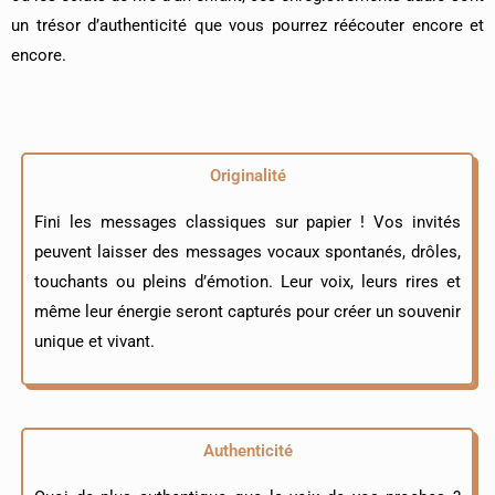
un trésor d’authenticité que vous pourrez réécouter encore et
encore.
Originalité
Fini les messages classiques sur papier ! Vos invités
peuvent laisser des messages vocaux spontanés, drôles,
touchants ou pleins d’émotion. Leur voix, leurs rires et
même leur énergie seront capturés pour créer un souvenir
unique et vivant.
Authenticité