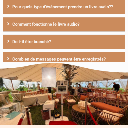
Pour quels type d'évènement prendre un livre audio??
Comment fonctionne le livre audio?
Doit-il être branché?
Combien de messages peuvent être enregistrés?