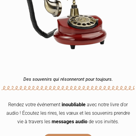
Des souvenirs qui résonneront pour toujours.
Rendez votre événement
inoubliable
avec notre livre d’or
audio ! Écoutez les rires, les vœux et les souvenirs prendre
vie à travers les
messages audio
de vos invités.