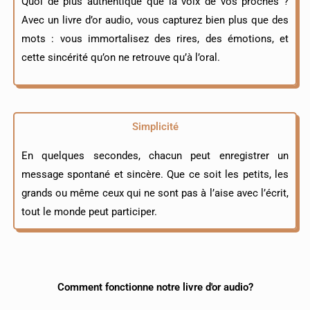
Quoi de plus authentique que la voix de vos proches ?
Avec un livre d’or audio, vous capturez bien plus que des
mots : vous immortalisez des rires, des émotions, et
cette sincérité qu’on ne retrouve qu’à l’oral.
Simplicité
En quelques secondes, chacun peut enregistrer un
message spontané et sincère. Que ce soit les petits, les
grands ou même ceux qui ne sont pas à l’aise avec l’écrit,
tout le monde peut participer.
Comment fonctionne notre livre d'or audio?