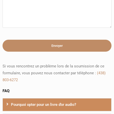
Si vous rencontrez un problème lors de la soumission de ce
formulaire, vous pouvez nous contacter par téléphone :
(438)
803-6272
FAQ
Pourquoi opter pour un livre d'or audio?