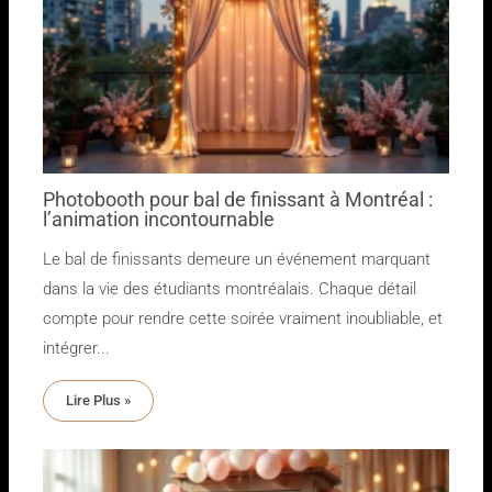
Photobooth pour bal de finissant à Montréal :
l’animation incontournable
Le bal de finissants demeure un événement marquant
dans la vie des étudiants montréalais. Chaque détail
compte pour rendre cette soirée vraiment inoubliable, et
intégrer...
Lire Plus »