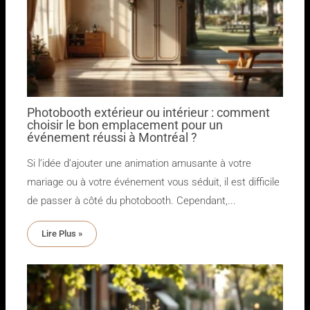
Photobooth extérieur ou intérieur : comment
choisir le bon emplacement pour un
événement réussi à Montréal ?
Si l’idée d’ajouter une animation amusante à votre
mariage ou à votre événement vous séduit, il est difficile
de passer à côté du photobooth. Cependant,...
Lire Plus »