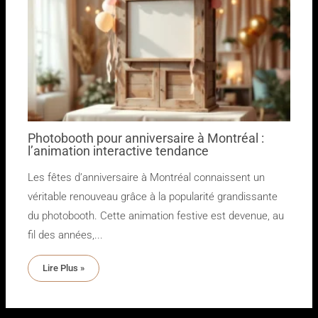
Photobooth pour anniversaire à Montréal :
l’animation interactive tendance
Les fêtes d’anniversaire à Montréal connaissent un
véritable renouveau grâce à la popularité grandissante
du photobooth. Cette animation festive est devenue, au
fil des années,...
Lire Plus »