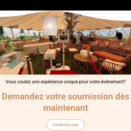
Vous voulez une expérience unique pour votre évènement?
Demandez votre soumission dès
maintenant
Contactez nous