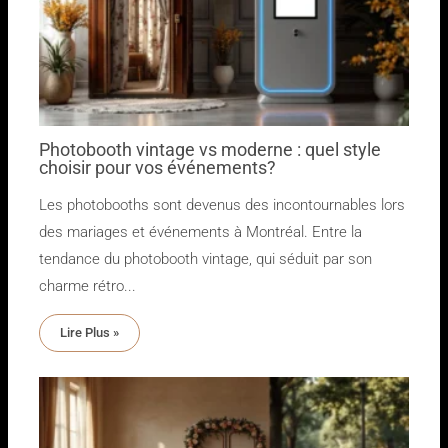
Photobooth vintage vs moderne : quel style
choisir pour vos événements?
Les photobooths sont devenus des incontournables lors
des mariages et événements à Montréal. Entre la
tendance du photobooth vintage, qui séduit par son
charme rétro...
Lire Plus »