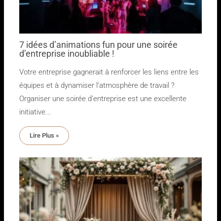
7 idées d’animations fun pour une soirée
d’entreprise inoubliable !
Votre entreprise gagnerait à renforcer les liens entre les
équipes et à dynamiser l’atmosphère de travail ?
Organiser une soirée d’entreprise est une excellente
initiative...
Lire Plus »