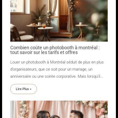
Combien coûte un photobooth à montréal :
tout savoir sur les tarifs et offres
Louer un photobooth à Montréal séduit de plus en plus
d’organisateurs, que ce soit pour un mariage, un
anniversaire ou une soirée corporative. Mais lorsqu’il...
Lire Plus »