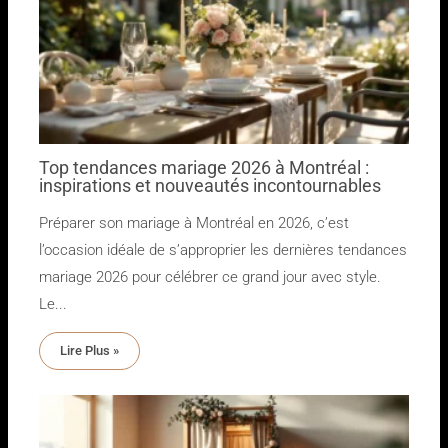
Top tendances mariage 2026 à Montréal :
inspirations et nouveautés incontournables
Préparer son mariage à Montréal en 2026, c’est
l’occasion idéale de s’approprier les dernières tendances
mariage 2026 pour célébrer ce grand jour avec style.
Le...
Lire Plus »