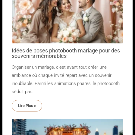
Idées de poses photobooth mariage pour des
souvenirs mémorables
Organiser un mariage, c’est avant tout créer une
ambiance où chaque invité repart avec un souvenir
inoubliable. Parmi les animations phares, le photobooth
séduit par...
Lire Plus »