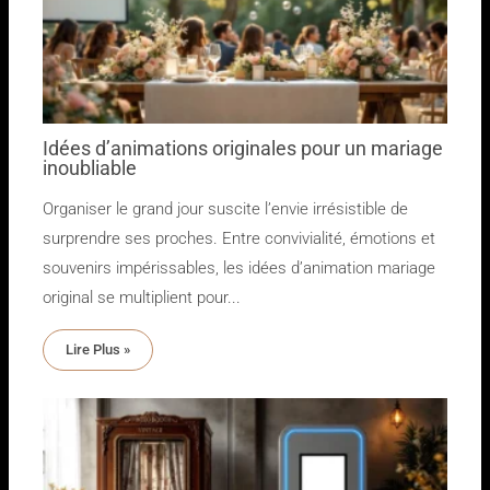
Idées d’animations originales pour un mariage
inoubliable
Organiser le grand jour suscite l’envie irrésistible de
surprendre ses proches. Entre convivialité, émotions et
souvenirs impérissables, les idées d’animation mariage
original se multiplient pour...
Lire Plus »