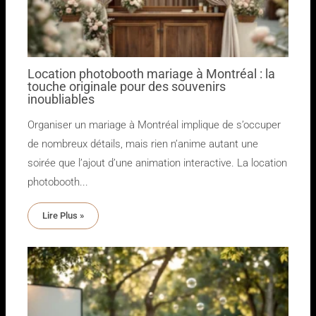
Location photobooth mariage à Montréal : la
touche originale pour des souvenirs
inoubliables
Organiser un mariage à Montréal implique de s’occuper
de nombreux détails, mais rien n’anime autant une
soirée que l’ajout d’une animation interactive. La location
photobooth...
Lire Plus »