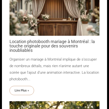
Location photobooth mariage à Montréal : la
touche originale pour des souvenirs
inoubliables
Organiser un mariage à Montréal implique de s’occuper
de nombreux détails, mais rien n’anime autant une
soirée que l’ajout d’une animation interactive. La location
photobooth...
Lire Plus »