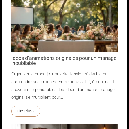
Idées d’animations originales pour un mariage
inoubliable
Organiser le grand jour suscite l’envie irrésistible de
surprendre ses proches. Entre convivialité, émotions et
souvenirs impérissables, les idées d’animation mariage
original se multiplient pour...
Lire Plus »