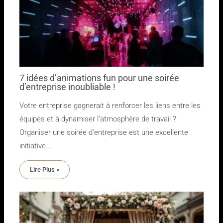
7 idées d’animations fun pour une soirée
d’entreprise inoubliable !
Votre entreprise gagnerait à renforcer les liens entre les
équipes et à dynamiser l’atmosphère de travail ?
Organiser une soirée d’entreprise est une excellente
initiative...
Lire Plus »