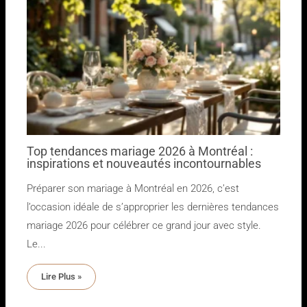
Top tendances mariage 2026 à Montréal :
inspirations et nouveautés incontournables
Préparer son mariage à Montréal en 2026, c’est
l’occasion idéale de s’approprier les dernières tendances
mariage 2026 pour célébrer ce grand jour avec style.
Le...
Lire Plus »