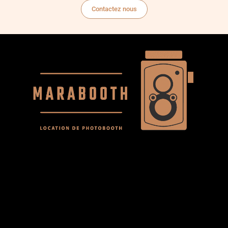
Contactez nous