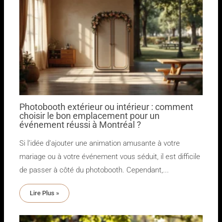
Photobooth extérieur ou intérieur : comment
choisir le bon emplacement pour un
événement réussi à Montréal ?
Si l’idée d’ajouter une animation amusante à votre
mariage ou à votre événement vous séduit, il est difficile
de passer à côté du photobooth. Cependant,...
Lire Plus »