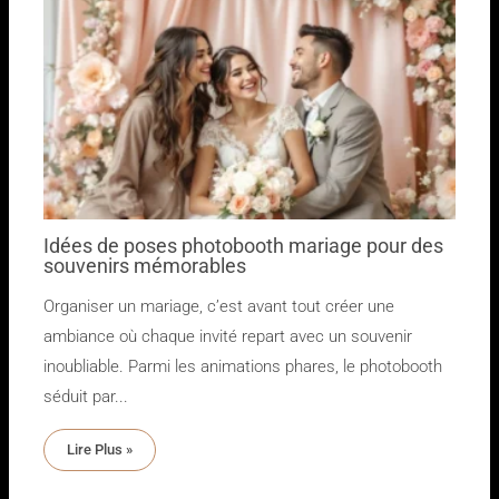
Idées de poses photobooth mariage pour des
souvenirs mémorables
Organiser un mariage, c’est avant tout créer une
ambiance où chaque invité repart avec un souvenir
inoubliable. Parmi les animations phares, le photobooth
séduit par...
Lire Plus »