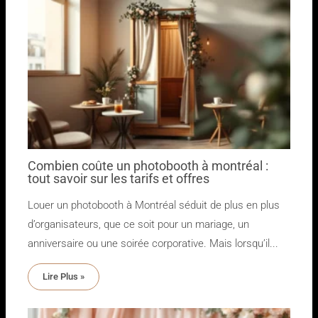
Combien coûte un photobooth à montréal :
tout savoir sur les tarifs et offres
Louer un photobooth à Montréal séduit de plus en plus
d’organisateurs, que ce soit pour un mariage, un
anniversaire ou une soirée corporative. Mais lorsqu’il...
Lire Plus »