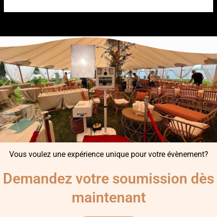
Vous voulez une expérience unique pour votre évènement?
Demandez votre soumission dès
maintenant