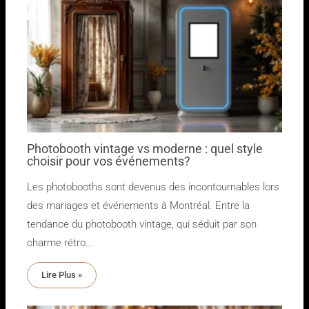
Photobooth vintage vs moderne : quel style
choisir pour vos événements?
Les photobooths sont devenus des incontournables lors
des mariages et événements à Montréal. Entre la
tendance du photobooth vintage, qui séduit par son
charme rétro...
Lire Plus »