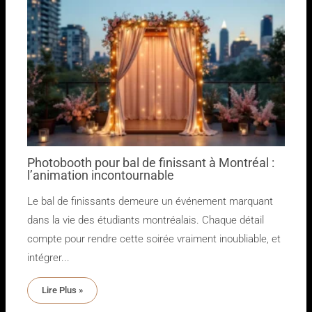
Photobooth pour bal de finissant à Montréal :
l’animation incontournable
Le bal de finissants demeure un événement marquant
dans la vie des étudiants montréalais. Chaque détail
compte pour rendre cette soirée vraiment inoubliable, et
intégrer...
Lire Plus »