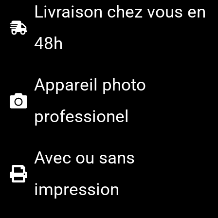
Livraison chez vous en
48h
Appareil photo
professionel
Avec ou sans
impression