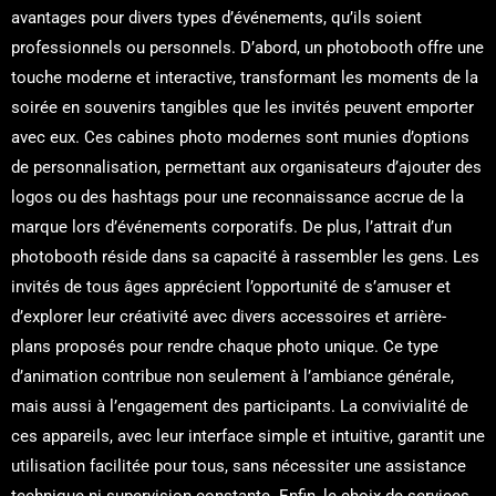
avantages pour divers types d’événements, qu’ils soient
professionnels ou personnels. D’abord, un photobooth offre une
touche moderne et interactive, transformant les moments de la
soirée en souvenirs tangibles que les invités peuvent emporter
avec eux. Ces cabines photo modernes sont munies d’options
de personnalisation, permettant aux organisateurs d’ajouter des
logos ou des hashtags pour une reconnaissance accrue de la
marque lors d’événements corporatifs. De plus, l’attrait d’un
photobooth réside dans sa capacité à rassembler les gens. Les
invités de tous âges apprécient l’opportunité de s’amuser et
d’explorer leur créativité avec divers accessoires et arrière-
plans proposés pour rendre chaque photo unique. Ce type
d’animation contribue non seulement à l’ambiance générale,
mais aussi à l’engagement des participants. La convivialité de
ces appareils, avec leur interface simple et intuitive, garantit une
utilisation facilitée pour tous, sans nécessiter une assistance