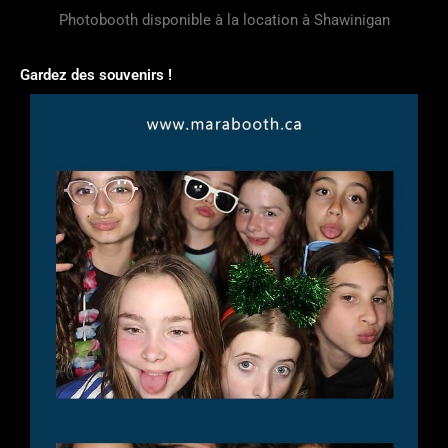
Photobooth disponible à la location à Shawinigan
Gardez des souvenirs !