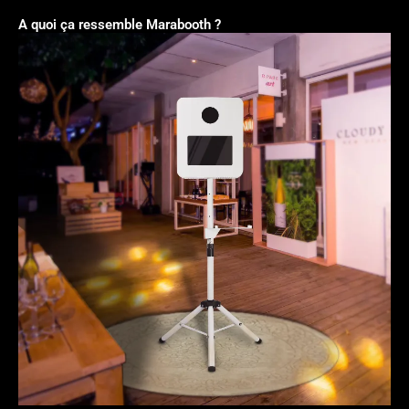
A quoi ça ressemble Marabooth ?