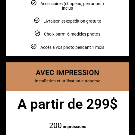
Accessoires (chapeau, perruque..)
inclus
Livraison et expédition
gratuite
Choix parmi 6 modèles photos
Accès a vos photo pendant 1 mois
AVEC IMPRESSION
Installation et utilisation autonome
A partir de 299$
Mensuellement
200
impressions