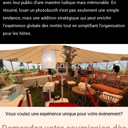
avec leur public d’une manière ludique mais mémorable. En
résumé, louer un photobooth n’est pas seulement une simple
tendance, mais une addition stratégique qui peut enrichir
l’expérience globale des invités tout en simplifiant l’organisation
pour les hôtes.
Vous voulez une expérience unique pour votre évènement?