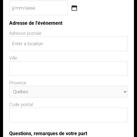
Adresse de l'événement
Adresse postale
Ville
Province
Code postal
Questions, remarques de votre part