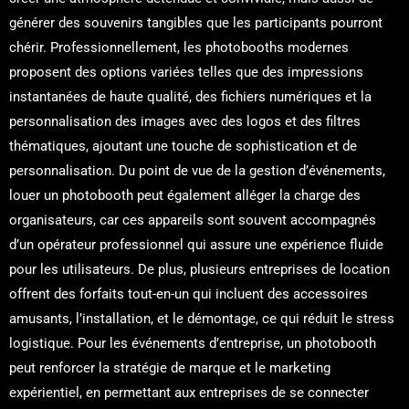
générer des souvenirs tangibles que les participants pourront
chérir. Professionnellement, les photobooths modernes
proposent des options variées telles que des impressions
instantanées de haute qualité, des fichiers numériques et la
personnalisation des images avec des logos et des filtres
thématiques, ajoutant une touche de sophistication et de
personnalisation. Du point de vue de la gestion d’événements,
louer un photobooth peut également alléger la charge des
organisateurs, car ces appareils sont souvent accompagnés
d’un opérateur professionnel qui assure une expérience fluide
pour les utilisateurs. De plus, plusieurs entreprises de location
offrent des forfaits tout-en-un qui incluent des accessoires
amusants, l’installation, et le démontage, ce qui réduit le stress
logistique. Pour les événements d’entreprise, un photobooth
peut renforcer la stratégie de marque et le marketing
expérientiel, en permettant aux entreprises de se connecter