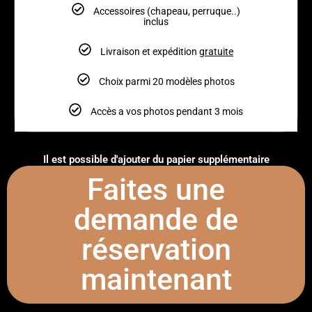
Accessoires (chapeau, perruque..)
inclus
Livraison et expédition
gratuite
Choix parmi 20 modèles photos
Accès a vos photos pendant 3 mois
Il est possible d'ajouter du papier supplémentaire
Faites une
demande de
réservation
maintenant