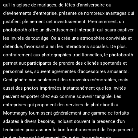
qu’il s’agisse de mariages, de fêtes d’anniversaire ou
d’événements d’entreprise, présente de nombreux avantages qui
justifient pleinement cet investissement. Premièrement, un
photobooth offre un divertissement interactif qui saura captiver
les invités de tout âge. Cela crée une atmosphère conviviale et
détendue, favorisant ainsi les interactions sociales. De plus,
contrairement aux photographies traditionnelles, le photobooth
permet aux participants de prendre des clichés spontanés et
personnalisés, souvent agrémentés d’accessoires amusants.
Ceci génère non seulement des souvenirs mémorables, mais
aussi des photos imprimées instantanément que les invités
peuvent emporter chez eux comme souvenir tangible. Les
entreprises qui proposent des services de photobooth à
Montmagny fournissent généralement une gamme de forfaits
adaptés à divers besoins, incluant souvent la présence d’un
technicien pour assurer le bon fonctionnement de l’équipement