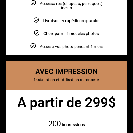
Accessoires (chapeau, perruque..)
inclus
Livraison et expédition
gratuite
Choix parmi 6 modèles photos
Accès a vos photo pendant 1 mois
AVEC IMPRESSION
Installation et utilisation autonome
A partir de 299$
Mensuellement
200
impressions