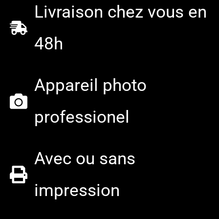
Livraison chez vous en
48h
Appareil photo
professionel
Avec ou sans
impression