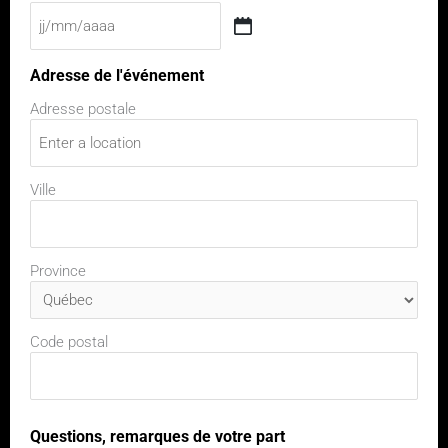
Adresse de l'événement
Adresse postale
Ville
Province
Code postal
Questions, remarques de votre part