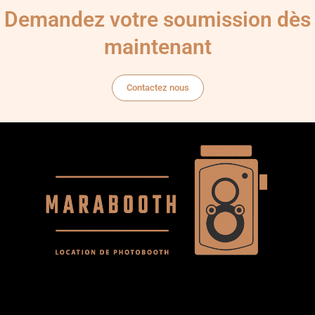
Demandez votre soumission dès
maintenant
Contactez nous