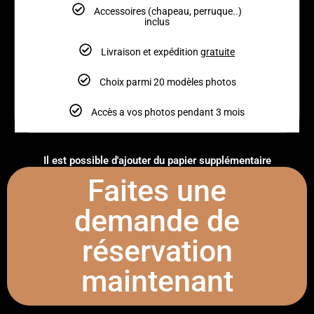
Accessoires (chapeau, perruque..)
inclus
Livraison et expédition
gratuite
Choix parmi 20 modèles photos
Accès a vos photos pendant 3 mois
Il est possible d'ajouter du papier supplémentaire
Faites une
demande de
réservation
maintenant