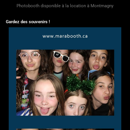
Photobooth disponible à la location à Montmagny
Gardez des souvenirs !