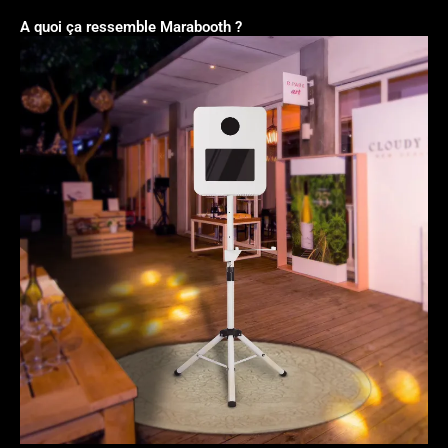
A quoi ça ressemble Marabooth ?