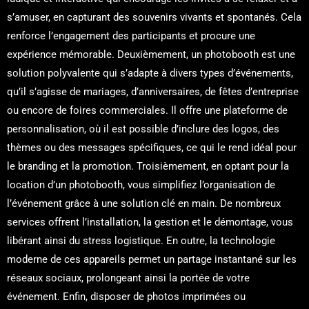
s’amuser, en capturant des souvenirs vivants et spontanés. Cela
renforce l’engagement des participants et procure une
expérience mémorable. Deuxièmement, un photobooth est une
solution polyvalente qui s’adapte à divers types d’événements,
qu’il s’agisse de mariages, d’anniversaires, de fêtes d’entreprise
ou encore de foires commerciales. Il offre une plateforme de
personnalisation, où il est possible d’inclure des logos, des
thèmes ou des messages spécifiques, ce qui le rend idéal pour
le branding et la promotion. Troisièmement, en optant pour la
location d’un photobooth, vous simplifiez l’organisation de
l’événement grâce à une solution clé en main. De nombreux
services offrent l’installation, la gestion et le démontage, vous
libérant ainsi du stress logistique. En outre, la technologie
moderne de ces appareils permet un partage instantané sur les
réseaux sociaux, prolongeant ainsi la portée de votre
événement. Enfin, disposer de photos imprimées ou