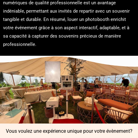
numériques de qualité professionnelle est un avantage
indéniable, permettant aux invités de repartir avec un souvenir
tangible et durable. En résumé, louer un photobooth enrichit
votre événement grâce à son aspect interactif, adaptable, et à
sa capacité à capturer des souvenirs précieux de manière
professionnelle.
Vous voulez une expérience unique pour votre évènement?