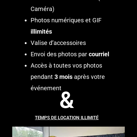
Caméra)
Photos numériques et GIF
illimités
Valise d’accessoires
Envoi des photos par
courriel
Accès à toutes vos photos
pendant
3 mois
après votre
événement
&
TEMPS DE LOCATION ILLIMITÉ