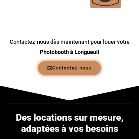
Contactez-nous dès maintenant pour louer votre
Photobooth à Longueuil
Contactez-nous
Des locations sur mesure,
adaptées à vos besoins