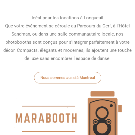
Info Box
Idéal pour les locations à Longueuil
Que votre événement se déroule au Parcours du Cerf, à l'Hôtel
Sandman, ou dans une salle communautaire locale, nos
photobooths sont conçus pour s'intégrer parfaitement à votre
décor. Compacts, élégants et modernes, ils ajoutent une touche
de luxe sans encombrer l'espace de danse.
Nous sommes aussi à Montréal