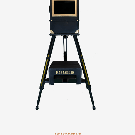
LE MODERNE