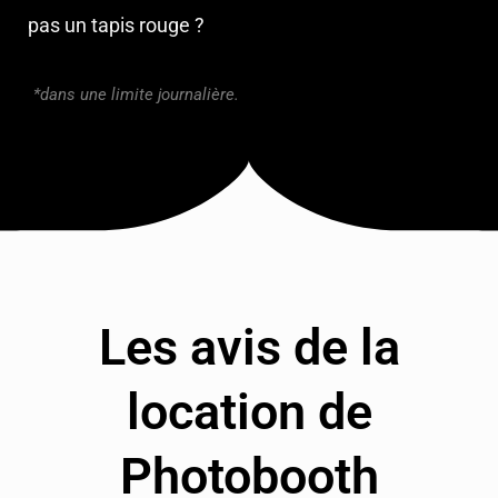
pas un tapis rouge ?
*dans une limite journalière.
Les avis de la
location de
Photobooth