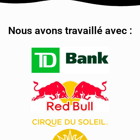
Nous avons travaillé avec :