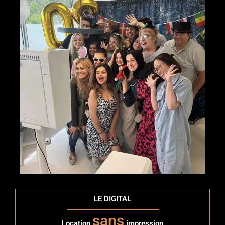
LE DIGITAL
sans
Location
impression