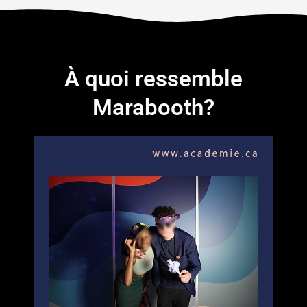
À quoi ressemble
Marabooth?