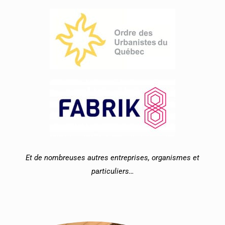
Et de nombreuses autres entreprises, organismes et
particuliers…