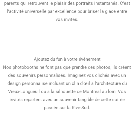
parents qui retrouvent le plaisir des portraits instantanés. C'est
l'activité universelle par excellence pour briser la glace entre
vos invités.
Info Box
Ajoutez du fun à votre événement
Nos photobooths ne font pas que prendre des photos, ils créent
des souvenirs personnalisés. Imaginez vos clichés avec un
design personnalisé incluant un clin d'œil à l'architecture du
Vieux-Longueuil ou à la silhouette de Montréal au loin. Vos
invités repartent avec un souvenir tangible de cette soirée
passée sur la Rive-Sud.