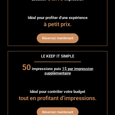
Idéal pour profiter d’une expérience
à petit prix.
Réservez maintenant
LE KEEP IT SIMPLE
50
impressions puis
1$ par impression
supplémentaire
Idéal pour contrôler votre budget
tout en profitant d’impressions.
Réservez maintenant