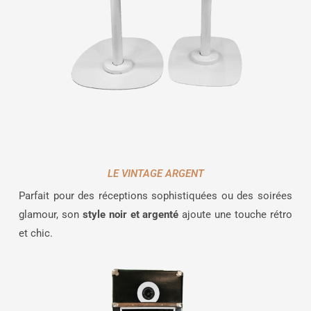
LE VINTAGE ARGENT
Parfait pour des réceptions sophistiquées ou des soirées
glamour, son
style noir et argenté
ajoute une touche rétro
et chic.