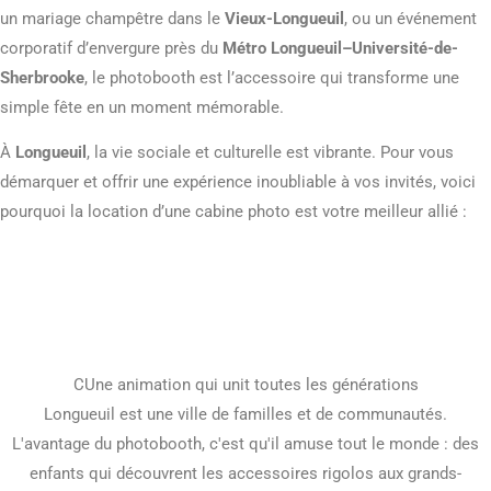
un mariage champêtre dans le
Vieux-Longueuil
, ou un événement
corporatif d’envergure près du
Métro Longueuil–Université-de-
Sherbrooke
, le photobooth est l’accessoire qui transforme une
simple fête en un moment mémorable.
À
Longueuil
, la vie sociale et culturelle est vibrante. Pour vous
démarquer et offrir une expérience inoubliable à vos invités, voici
pourquoi la location d’une cabine photo est votre meilleur allié :
Info Box
CUne animation qui unit toutes les générations
Longueuil est une ville de familles et de communautés.
L'avantage du photobooth, c'est qu'il amuse tout le monde : des
enfants qui découvrent les accessoires rigolos aux grands-