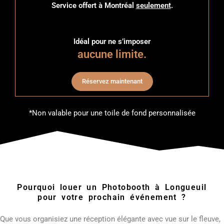
Service offert à Montréal
seulement
.
Idéal pour ne s’imposer
aucune limite.
Réservez maintenant
*Non valable pour une toile de fond personnalisée
Pourquoi louer un Photobooth à Longueuil
pour votre prochain événement ?
Que vous organisiez une réception élégante avec vue sur le fleuve,