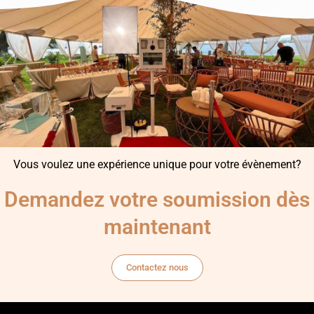
Vous voulez une expérience unique pour votre évènement?
Demandez votre soumission dès
maintenant
Contactez nous