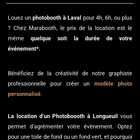
Louez un
photobooth à Laval
pour 4h, 6h, ou plus
? Chez Marabooth, le prix de la location est le
même
quelque soit la durée de votre
événement*.
Bénéficiez de la créativité de notre graphiste
professionnelle pour créer un
modèle photo
personnalisé
.
La location d’un Photoboooth à Longueuil
vous
permet d’agrémenter votre évènement. Optez
pour une toile de fond ou un fond vert, et pourquoi