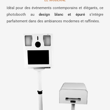
Idéal pour des événements contemporains et élégants, ce
photobooth au
design blanc et épuré
s’intègre
parfaitement dans des ambiances modernes et raffinées.