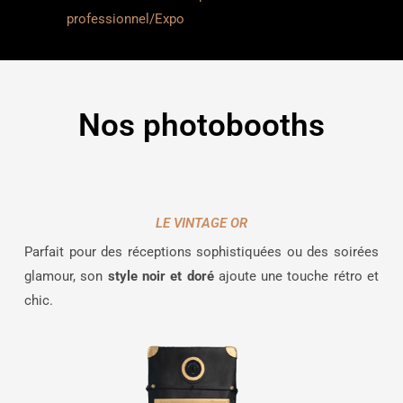
professionnel/Expo
Nos photobooths
LE VINTAGE OR
Parfait pour des réceptions sophistiquées ou des soirées
glamour, son
style noir et doré
ajoute une touche rétro et
chic.